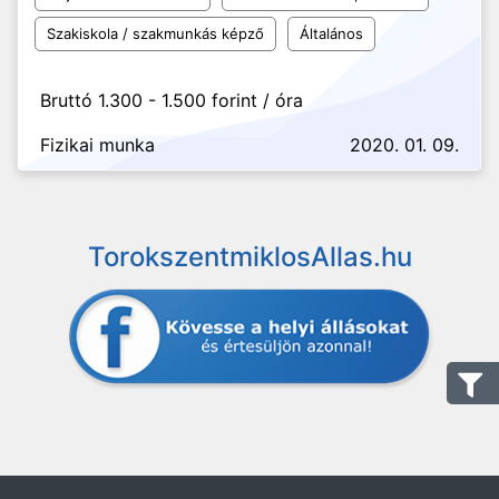
Szakiskola / szakmunkás képző
Általános
Bruttó 1.300 - 1.500 forint / óra
Fizikai munka
2020. 01. 09.
TorokszentmiklosAllas.hu