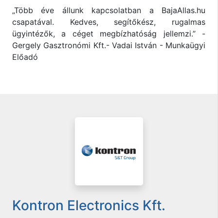
„Több éve állunk kapcsolatban a BajaAllas.hu
csapatával. Kedves, segítőkész, rugalmas
ügyintézők, a céget megbízhatóság jellemzi.” -
Gergely Gasztronómi Kft.- Vadai István - Munkaügyi
Előadó
Kontron Electronics Kft.