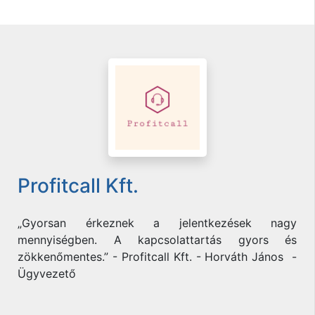
Profitcall Kft.
„Gyorsan érkeznek a jelentkezések nagy
mennyiségben. A kapcsolattartás gyors és
zökkenőmentes.” - Profitcall Kft. - Horváth János -
Ügyvezető