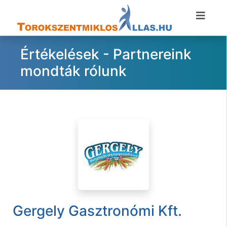
Értékelések - Partnereink
mondták rólunk
Gergely Gasztronómi Kft.