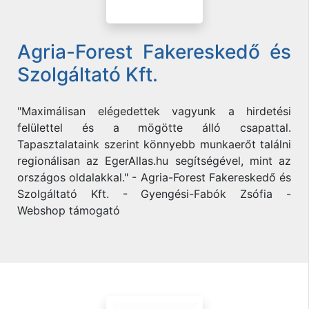
Agria-Forest Fakereskedő és
Szolgáltató Kft.
"Maximálisan elégedettek vagyunk a hirdetési
felülettel és a mögötte álló csapattal.
Tapasztalataink szerint könnyebb munkaerőt találni
regionálisan az EgerAllas.hu segítségével, mint az
országos oldalakkal." - Agria-Forest Fakereskedő és
Szolgáltató Kft. - Gyengési-Fabók Zsófia -
Webshop támogató