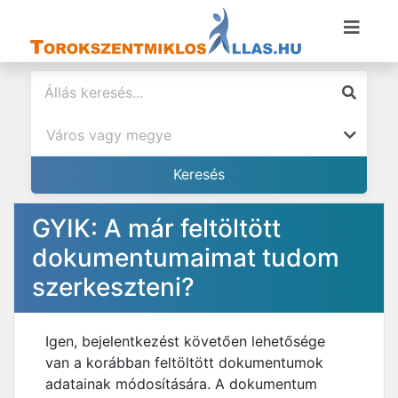
GYIK: A már feltöltött
dokumentumaimat tudom
szerkeszteni?
Igen, bejelentkezést követően lehetősége
van a korábban feltöltött dokumentumok
adatainak módosítására. A dokumentum